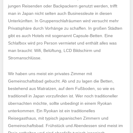
jungen Reisenden oder Backpackern genutzt werden, trifft
man in Japan nicht selten auch Businessleute in diesen
Unterkünften. In Gruppenschlafräumen wird versucht mehr
Privatsphäre durch Vorhänge zu schaffen. In großen Städten
gibt es auch Hotels mit sogenannt Capsule-Betten. Eine
Schlafbox wird pro Person vermietet und enthält alles was
man braucht: Wifi, Belüftung, LCD Bildschirm und
Stromanschlüsse.
Wir haben uns meist ein privates Zimmer mit
Gemeinschaftsbad gebucht. Ab und zu lagen die Betten,
bestehend aus Matratzen, auf dem Fußboden, so wie es
traditionell in Japan vorzufinden ist. Wer noch traditioneller
übernachten möchte, sollte unbedingt in einem Ryokan
unterkommen. Ein Ryokan ist ein traditionelles
Reisegasthaus, mit typisch japanischen Zimmern und
Gemeinschaftsbad. Frühstück und Abendessen sind meist im