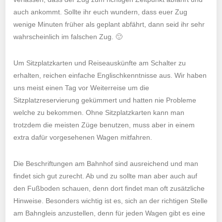
auch ankommt. Sollte ihr euch wundern, dass euer Zug
wenige Minuten früher als geplant abfährt, dann seid ihr sehr
wahrscheinlich im falschen Zug. 🙂
Um Sitzplatzkarten und Reiseauskünfte am Schalter zu
erhalten, reichen einfache Englischkenntnisse aus. Wir haben
uns meist einen Tag vor Weiterreise um die
Sitzplatzreservierung gekümmert und hatten nie Probleme
welche zu bekommen. Ohne Sitzplatzkarten kann man
trotzdem die meisten Züge benutzen, muss aber in einem
extra dafür vorgesehenen Wagen mitfahren.
Die Beschriftungen am Bahnhof sind ausreichend und man
findet sich gut zurecht. Ab und zu sollte man aber auch auf
den Fußboden schauen, denn dort findet man oft zusätzliche
Hinweise. Besonders wichtig ist es, sich an der richtigen Stelle
am Bahngleis anzustellen, denn für jeden Wagen gibt es eine