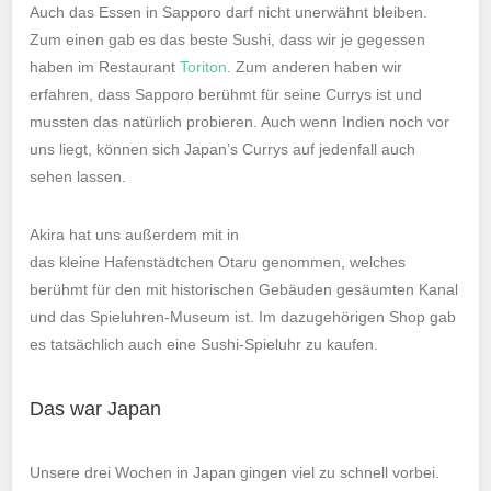
Auch das Essen in Sapporo darf nicht unerwähnt bleiben.
Zum einen gab es das beste Sushi, dass wir je gegessen
haben im Restaurant
Toriton
. Zum anderen haben wir
erfahren, dass Sapporo berühmt für seine Currys ist und
mussten das natürlich probieren. Auch wenn Indien noch vor
uns liegt, können sich Japan’s Currys auf jedenfall auch
sehen lassen.
Akira hat uns außerdem mit in
das kleine Hafenstädtchen Otaru genommen, welches
berühmt für den mit historischen Gebäuden gesäumten Kanal
und das Spieluhren-Museum ist. Im dazugehörigen Shop gab
es tatsächlich auch eine Sushi-Spieluhr zu kaufen.
Das war Japan
Unsere drei Wochen in Japan gingen viel zu schnell vorbei.