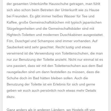
der gesamten Unterkünfte Hausschuhe getragen, man fühlt
sich also schon beim Betreten der Unterkunft wie zu Hause
bei Freunden. Es gibt immer heißes Wasser für Tee und
Kaffee, große Gemeinschaftsküchen mit typisch japanischen
Sitzgelegenheiten und die Gemeinschaftsbäder sind mit
Hightech-Toiletten und modernen Duschkabinen ausgestattet.
Fön, Duschgel und Schampoo sind immer vorhanden. Auf
Sauberkeit wird sehr geachtet. Recht lustig und etwas
verwirrend ist die Verwendung von Toilettenschuhen, die man
nur zur Benutzung der Toilette anzieht. Nicht nur einmal ist es
uns passiert, dass wir mit den Toilettenschuhen aus dem Bad
rausgelaufen sind um dann feststellen zu müssen, dass die
Schuhe doch im Bad hätten bleiben sollen. Auch die
Benutzung der Toilette ist ein Erlebnis für sich und gerne
geben wir euch auch persönlich noch etwas mehr Details
dazu.
Ganz anders als in anderen Ländern, wo Hostels oft von