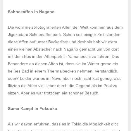
Schneeaffen in Nagano
Die wohl meist-fotografierten Affen der Welt kommen aus dem
Jigokudani-Schneeaffenpark. Schon seit einiger Zeit standen
diese Affen auf unser Bucketliste und deshalb hab wir extra
einen kleinen Abstecher nach Nagano gemacht um von dort
mit dem Bus in den Affenpark in Yamanouchi zu fahren. Das
Besondere an diesen Affen ist, dass sie im Winter gerne ein
heißes Bad in einem Thermalbecken nehmen. Verständlich,
oder? Leider war es im November noch nicht kalt genug, also
flitzten die Affen viel lieber durch die Gegend als im Pool zu
sitzen. Aber es war trotzdem ein schöner Besuch.
Sumo Kampf in Fukuoka
Als wir davon erfuhren, dass es in Tokio die Möglichkeit gibt