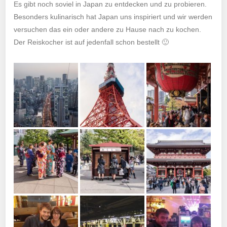
Es gibt noch soviel in Japan zu entdecken und zu probieren.
Besonders kulinarisch hat Japan uns inspiriert und wir werden
versuchen das ein oder andere zu Hause nach zu kochen.
Der Reiskocher ist auf jedenfall schon bestellt 🙂