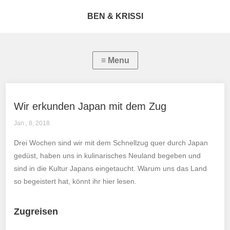
BEN & KRISSI
Wir erkunden Japan mit dem Zug
Jan., 8, 2018
Drei Wochen sind wir mit dem Schnellzug quer durch Japan
gedüst, haben uns in kulinarisches Neuland begeben und
sind in die Kultur Japans eingetaucht. Warum uns das Land
so begeistert hat, könnt ihr hier lesen.
Zugreisen